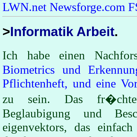
LWN.net
Newsforge.com
F
Informatik Arbeit
Ich habe einen Nachfor
Biometrics und Erkennun
Pflichtenheft, und eine Vo
zu sein. Das fr�chte
Beglaubigung und Besc
eigenvektors, das einfac