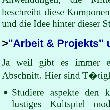
beschreibt diese Komponen
und die Idee hinter dieser S
"Arbeit & Projekts" 
Ja weil gibt es immer 
Abschnitt. Hier sind T�tigk
Studiere aspekte den k
lustiges Kultspiel mo