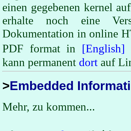
einen gegebenen kernel auf
erhalte noch eine Ve
Dokumentation in online
PDF format in
[English]
kann permanent
dort
auf Li
Embedded Informati
Mehr, zu kommen...